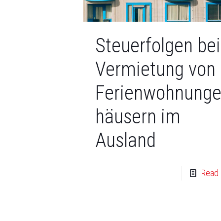
Steuerfolgen bei
Vermietung von
Ferienwohnunge
häusern im
Ausland
Read