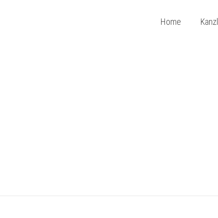
Home
Kanzl