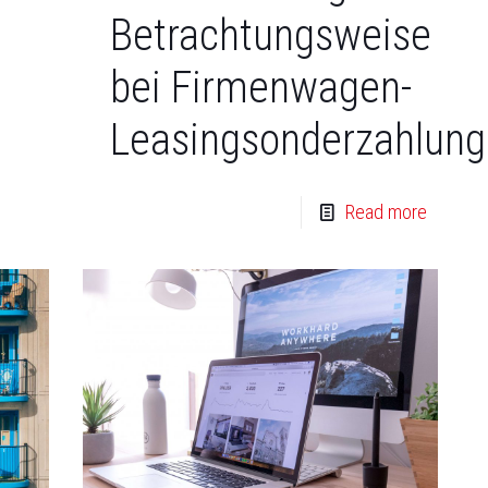
Betrachtungsweise
bei Firmenwagen-
Leasingsonderzahlun
Read more