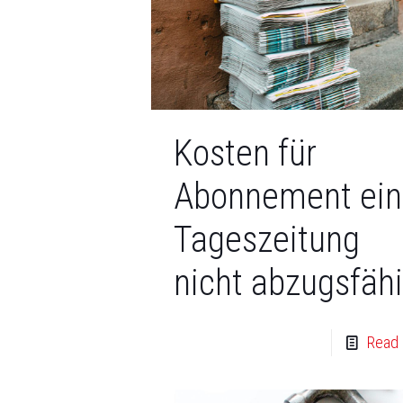
Kosten für
Abonnement ein
Tageszeitung
nicht abzugsfäh
Read