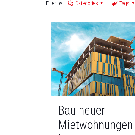
Filter by
Categories
Tags
Bau neuer
Mietwohnungen