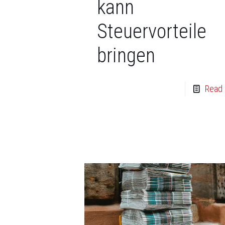
kann
Steuervorteile
bringen
Read