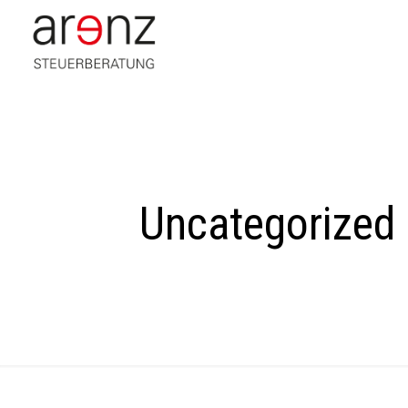
Uncategorized