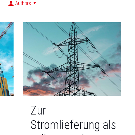
Authors
Zur
Stromlieferung als