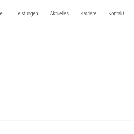
ei
Leistungen
Aktuelles
Karriere
Kontakt