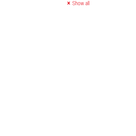
Show all