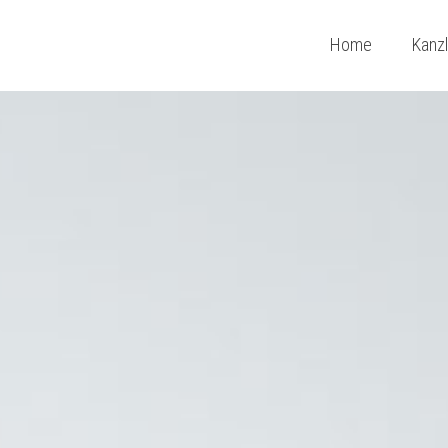
Home
Kanzl