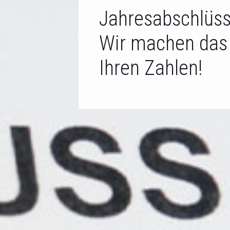
Jahresabschlüss
Wir machen das
Ihren Zahlen!