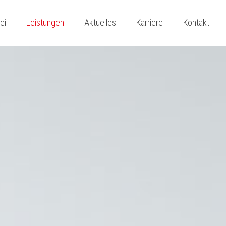
ei
Leistungen
Aktuelles
Karriere
Kontakt