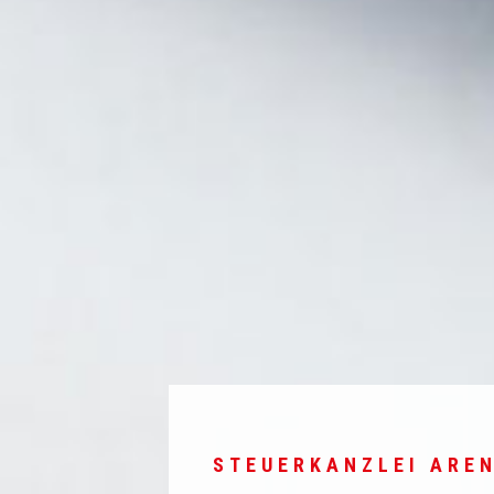
STEUERKANZLEI ARE