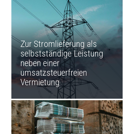
Zur Stromlieferung als
selbstständige Leistung
neben einer
umsatzsteuerfreien
Vermietung