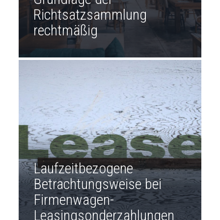
Richtsatzsammlung
rechtmäßig
Laufzeitbezogene
Betrachtungsweise bei
Firmenwagen-
Leasingsonderzahlungen