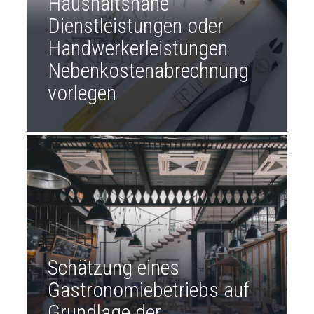
Haushaltsnahe
Dienstleistungen oder
Handwerkerleistungen
Nebenkostenabrechnung
vorlegen
Schätzung eines
Gastronomiebetriebs auf
Grundlage der