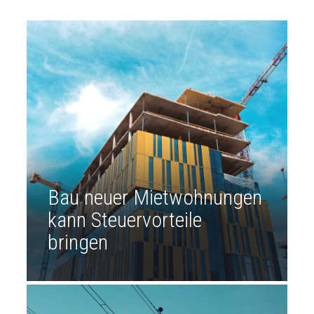
Bau neuer Mietwohnungen
kann Steuervorteile
bringen