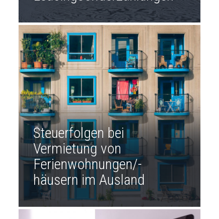
Steuerfolgen bei
Vermietung von
Ferienwohnungen/-
häusern im Ausland