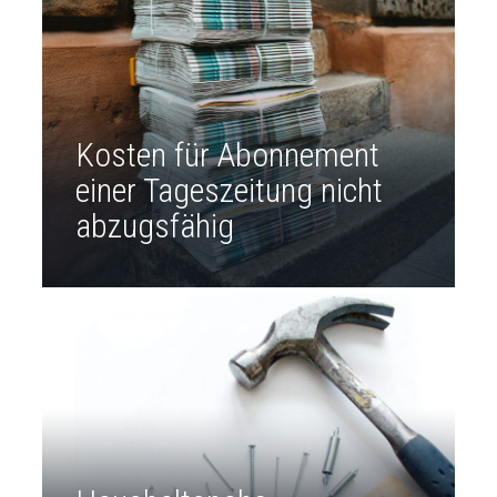
Kosten für Abonnement
einer Tageszeitung nicht
abzugsfähig