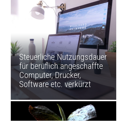
Steuerliche Nutzungsdauer
für beruflich angeschaffte
Computer, Drucker,
Software etc. verkürzt