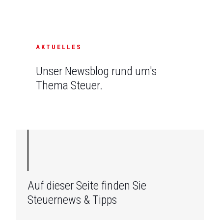
AKTUELLES
Unser Newsblog rund um's
Thema Steuer.
Auf dieser Seite finden Sie
Steuernews & Tipps