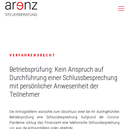
VERFAHRENSRECHT
Betriebsprüfung: Kein Anspruch auf
Durchführung einer Schlussbesprechung
mit persönlicher Anwesenheit der
Teilnehmer
Die Antragstellerin wünschte zum Abschluss einer bei ihr durchgeführten
Betriebsprüfung eine Schlussbesprechung. Aufgrund der Corona-
Pandemie schlug das Finanzamt eine telefonische Schlussbesprechung
vor, was die Antragstellerin indes ablehnte.