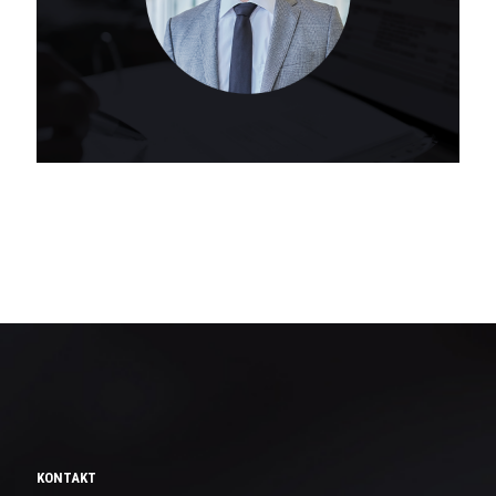
KONTAKT