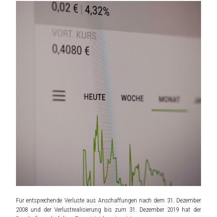
Für entsprechende Verluste aus Anschaffungen nach dem 31. Dezember
2008 und der Verlustrealisierung bis zum 31. Dezember 2019 hat der