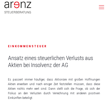
EINKOMMENSTEUER
Ansatz eines steuerlichen Verlusts aus
Aktien bei Insolvenz der AG
Es passiert immer häufiger, dass Aktionäre mit großen Hoffnungen
Aktien erwerben und nach einiger Zeit feststellen müssen, dass diese
Aktien nichts mehr wert sind. Dann stellt sich die Frage, ob sich der
Fiskus an den Verlusten durch Verrechnung mit anderen positiven
Einkünften beteiligt.